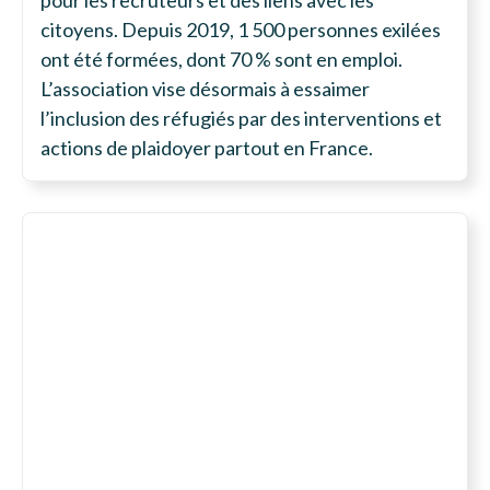
citoyens. Depuis 2019, 1 500 personnes exilées
ont été formées, dont 70 % sont en emploi.
L’association vise désormais à essaimer
l’inclusion des réfugiés par des interventions et
actions de plaidoyer partout en France.