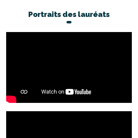
Portraits des lauréats