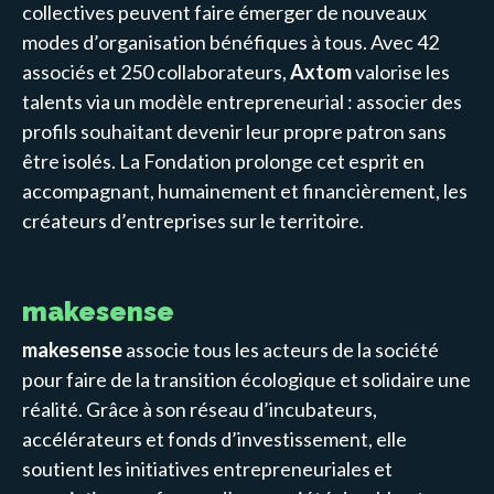
collectives peuvent faire émerger de nouveaux
modes d’organisation bénéfiques à tous. Avec 42
associés et 250 collaborateurs,
Axtom
valorise les
talents via un modèle entrepreneurial : associer des
profils souhaitant devenir leur propre patron sans
être isolés. La Fondation prolonge cet esprit en
accompagnant, humainement et financièrement, les
créateurs d’entreprises sur le territoire.
makesense
makesense
associe tous les acteurs de la société
pour faire de la transition écologique et solidaire une
réalité. Grâce à son réseau d’incubateurs,
accélérateurs et fonds d’investissement, elle
soutient les initiatives entrepreneuriales et