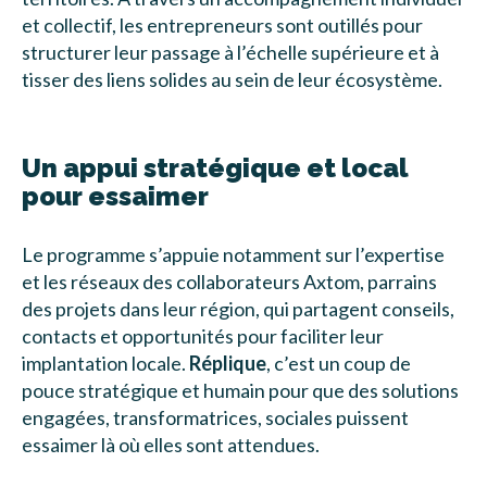
et collectif, les entrepreneurs sont outillés pour
structurer leur passage à l’échelle supérieure et à
tisser des liens solides au sein de leur écosystème.
Un appui stratégique et local
pour essaimer
Le programme s’appuie notamment sur l’expertise
et les réseaux des collaborateurs Axtom, parrains
des projets dans leur région, qui partagent conseils,
contacts et opportunités pour faciliter leur
implantation locale.
Réplique
, c’est un coup de
pouce stratégique et humain pour que des solutions
engagées, transformatrices, sociales puissent
essaimer là où elles sont attendues.