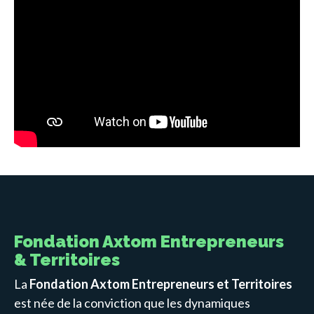
Fondation Axtom Entrepreneurs
& Territoires
La
Fondation Axtom Entrepreneurs et Territoires
est née de la conviction que les dynamiques