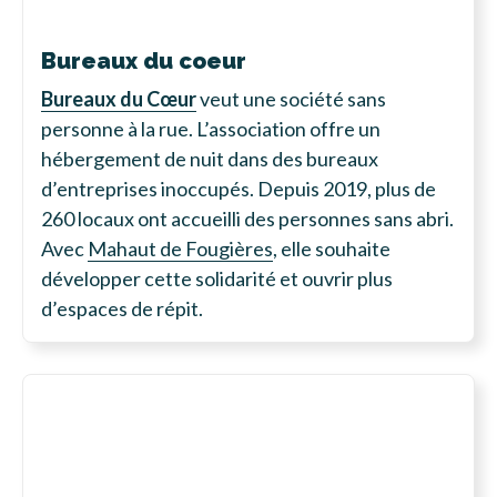
Bureaux du coeur
Bureaux du Cœur
veut une société sans
personne à la rue. L’association offre un
hébergement de nuit dans des bureaux
d’entreprises inoccupés. Depuis 2019, plus de
260 locaux ont accueilli des personnes sans abri.
Avec
Mahaut de Fougières
, elle souhaite
développer cette solidarité et ouvrir plus
d’espaces de répit.