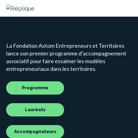
La Fondation Axtom Entrepreneurs et Territoires
lance son premier programme d’accompagnement
associatif pour faire essaimer les modèles
entrepreneuriaux dans les territoires.
Programme
Lauréats
Accompagnateurs