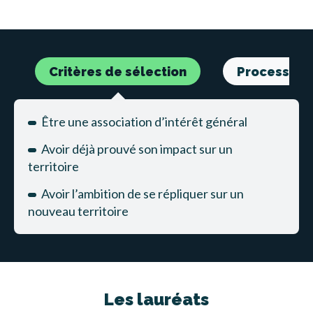
Critères de sélection
Processus d
Être une association d’intérêt général
Avoir déjà prouvé son impact sur un
territoire
Avoir l’ambition de se répliquer sur un
nouveau territoire
Les lauréats