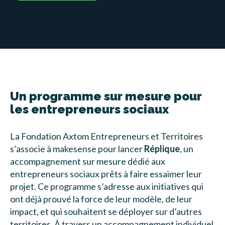
Un programme sur mesure pour
les entrepreneurs sociaux
La Fondation Axtom Entrepreneurs et Territoires
s’associe à makesense pour lancer
Réplique
, un
accompagnement sur mesure dédié aux
entrepreneurs sociaux prêts à faire essaimer leur
projet. Ce programme s’adresse aux initiatives qui
ont déjà prouvé la force de leur modèle, de leur
impact, et qui souhaitent se déployer sur d’autres
territoires. À travers un accompagnement individuel