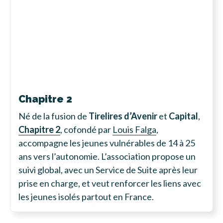
Chapitre 2
Né de la fusion de
Tirelires d’Avenir
et
Capital
,
Chapitre 2
, cofondé par
Louis Falga
,
accompagne les jeunes vulnérables de 14 à 25
ans vers l’autonomie. L’association propose un
suivi global, avec un Service de Suite après leur
prise en charge, et veut renforcer les liens avec
les jeunes isolés partout en France.